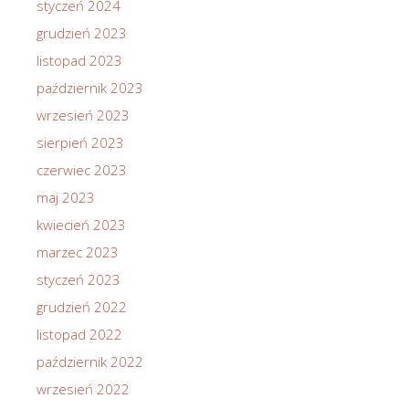
styczeń 2024
grudzień 2023
listopad 2023
październik 2023
wrzesień 2023
sierpień 2023
czerwiec 2023
maj 2023
kwiecień 2023
marzec 2023
styczeń 2023
grudzień 2022
listopad 2022
październik 2022
wrzesień 2022