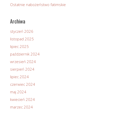
Ostatnie nabożeństwo fatimskie
Archiwa
styczeń 2026
listopad 2025
lipiec 2025
październik 2024
wrzesień 2024
sierpień 2024
lipiec 2024
czerwiec 2024
maj 2024
kwiecień 2024
marzec 2024