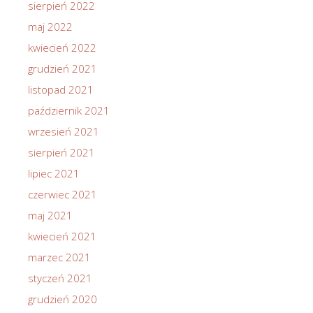
sierpień 2022
maj 2022
kwiecień 2022
grudzień 2021
listopad 2021
październik 2021
wrzesień 2021
sierpień 2021
lipiec 2021
czerwiec 2021
maj 2021
kwiecień 2021
marzec 2021
styczeń 2021
grudzień 2020