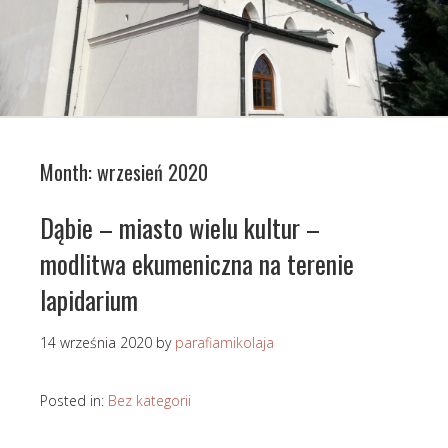
Month:
wrzesień 2020
Dąbie – miasto wielu kultur –
modlitwa ekumeniczna na terenie
lapidarium
14 września 2020
by
parafiamikolaja
Posted in:
Bez kategorii