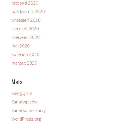
listopad 2020
październik 2020
wrzesień 2020
sierpień 2020
czerwiec 2020
maj 2020
kwiecień 2020
marzec 2020
Meta
Zaloguj się
Kanał wpisów
Kanał komentarzy
WordPress.org