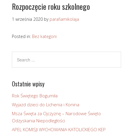
Rozpoczęcie roku szkolnego
1 września 2020
by
parafiamikolaja
Posted in:
Bez kategorii
Ostatnie wpisy
Rok Świętego Bogumiła
Wyjazd dzieci do Lichenia i Konina
Msza Święta za Ojczyznę – Narodowe Święto
Odzyskania Niepodległości
APEL KOMISJI WYCHOWANIA KATOLICKIEGO KEP