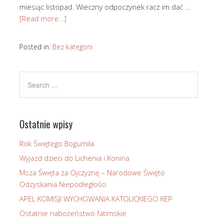
miesiąc listopad. Wieczny odpoczynek racz im dać …
[Read more…]
Posted in:
Bez kategorii
Ostatnie wpisy
Rok Świętego Bogumiła
Wyjazd dzieci do Lichenia i Konina
Msza Święta za Ojczyznę – Narodowe Święto
Odzyskania Niepodległości
APEL KOMISJI WYCHOWANIA KATOLICKIEGO KEP
Ostatnie nabożeństwo fatimskie