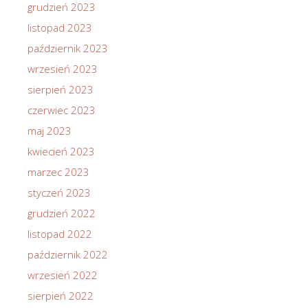
grudzień 2023
listopad 2023
październik 2023
wrzesień 2023
sierpień 2023
czerwiec 2023
maj 2023
kwiecień 2023
marzec 2023
styczeń 2023
grudzień 2022
listopad 2022
październik 2022
wrzesień 2022
sierpień 2022