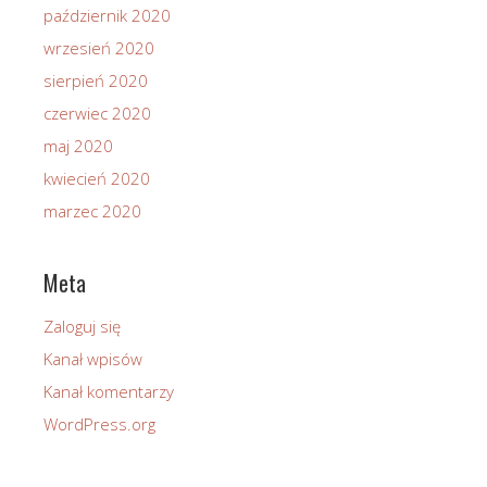
październik 2020
wrzesień 2020
sierpień 2020
czerwiec 2020
maj 2020
kwiecień 2020
marzec 2020
Meta
Zaloguj się
Kanał wpisów
Kanał komentarzy
WordPress.org