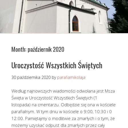
Month:
październik 2020
Uroczystość Wszystkich Świętych
30 października 2020
by
parafiamikolaja
Według najnowszych wiadomości odwołana jest Msza
Święta w Uroczystość Wszystkich Świętych (1
listopada) na cmentarzu. Odbędzie się ona w kościele
parafialnym. W tym dniu w kościele o 9:00, 10:30 i 0
12:00. Pamiętajmy o modlitwie za zmarłych i o tym, że
możemy uzyskać odpust dla zmarłych przez cały