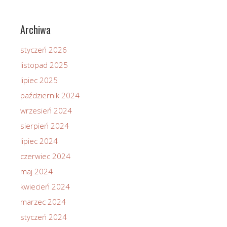
Archiwa
styczeń 2026
listopad 2025
lipiec 2025
październik 2024
wrzesień 2024
sierpień 2024
lipiec 2024
czerwiec 2024
maj 2024
kwiecień 2024
marzec 2024
styczeń 2024