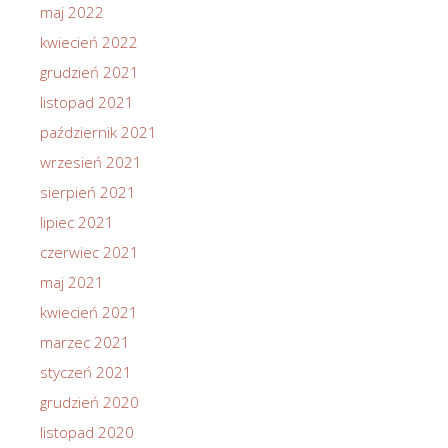
maj 2022
kwiecień 2022
grudzień 2021
listopad 2021
październik 2021
wrzesień 2021
sierpień 2021
lipiec 2021
czerwiec 2021
maj 2021
kwiecień 2021
marzec 2021
styczeń 2021
grudzień 2020
listopad 2020