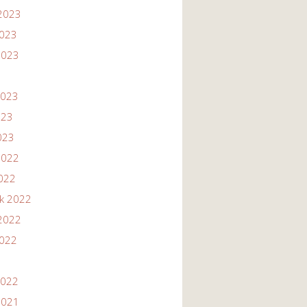
2023
2023
2023
2023
023
023
2022
2022
ik 2022
2022
2022
2022
2021