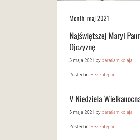
Month:
maj 2021
Najświętszej Maryi Pann
Ojczyznę
5 maja 2021
by
parafiamikolaja
Posted in:
Bez kategorii
V Niedziela Wielkanocn
5 maja 2021
by
parafiamikolaja
Posted in:
Bez kategorii