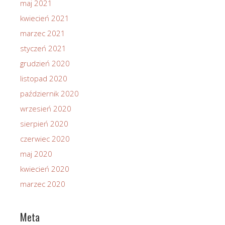
maj 2021
kwiecień 2021
marzec 2021
styczeń 2021
grudzień 2020
listopad 2020
październik 2020
wrzesień 2020
sierpień 2020
czerwiec 2020
maj 2020
kwiecień 2020
marzec 2020
Meta