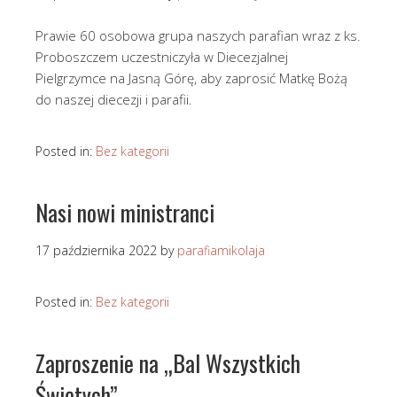
Prawie 60 osobowa grupa naszych parafian wraz z ks.
Proboszczem uczestniczyła w Diecezjalnej
Pielgrzymce na Jasną Górę, aby zaprosić Matkę Bożą
do naszej diecezji i parafii.
Posted in:
Bez kategorii
Nasi nowi ministranci
17 października 2022
by
parafiamikolaja
Posted in:
Bez kategorii
Zaproszenie na „Bal Wszystkich
Świętych”