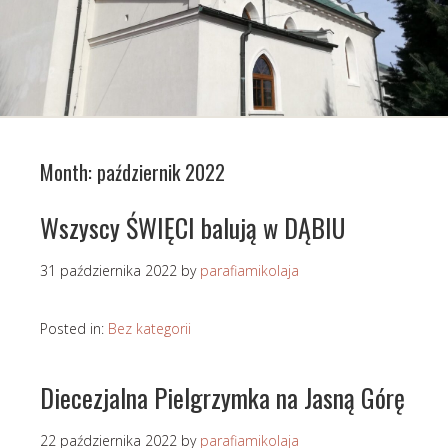
Month:
październik 2022
Wszyscy ŚWIĘCI balują w DĄBIU
31 października 2022
by
parafiamikolaja
Posted in:
Bez kategorii
Diecezjalna Pielgrzymka na Jasną Górę
22 października 2022
by
parafiamikolaja