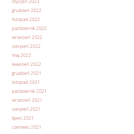
styczeń 2023
grudzień 2022
listopad 2022
październik 2022
wrzesień 2022
sierpień 2022
maj 2022
kwiecień 2022
grudzień 2021
listopad 2021
październik 2021
wrzesień 2021
sierpień 2021
lipiec 2021
czerwiec 2021