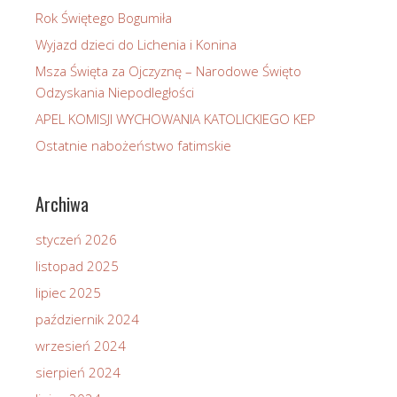
Rok Świętego Bogumiła
Wyjazd dzieci do Lichenia i Konina
Msza Święta za Ojczyznę – Narodowe Święto
Odzyskania Niepodległości
APEL KOMISJI WYCHOWANIA KATOLICKIEGO KEP
Ostatnie nabożeństwo fatimskie
Archiwa
styczeń 2026
listopad 2025
lipiec 2025
październik 2024
wrzesień 2024
sierpień 2024