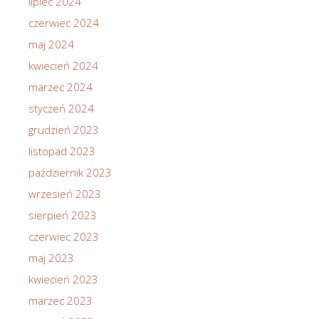
lipiec 2024
czerwiec 2024
maj 2024
kwiecień 2024
marzec 2024
styczeń 2024
grudzień 2023
listopad 2023
październik 2023
wrzesień 2023
sierpień 2023
czerwiec 2023
maj 2023
kwiecień 2023
marzec 2023