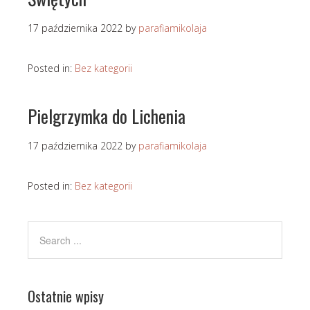
17 października 2022
by
parafiamikolaja
Posted in:
Bez kategorii
Pielgrzymka do Lichenia
17 października 2022
by
parafiamikolaja
Posted in:
Bez kategorii
Ostatnie wpisy