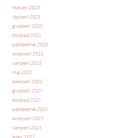
marzec 2023
styczeń 2023
grudzień 2022
listopad 2022
październik 2022
wrzesień 2022
sierpień 2022
maj 2022
kwiecień 2022
grudzień 2021
listopad 2021
październik 2021
wrzesień 2021
sierpień 2021
lipiec 2021