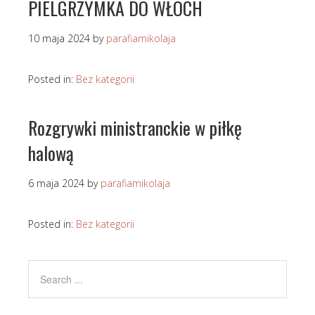
PIELGRZYMKA DO WŁOCH
10 maja 2024
by
parafiamikolaja
Posted in:
Bez kategorii
Rozgrywki ministranckie w piłkę
halową
6 maja 2024
by
parafiamikolaja
Posted in:
Bez kategorii