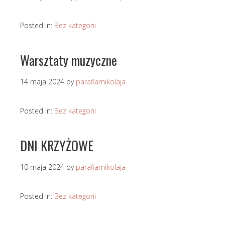
Posted in:
Bez kategorii
Warsztaty muzyczne
14 maja 2024
by
parafiamikolaja
Posted in:
Bez kategorii
DNI KRZYŻOWE
10 maja 2024
by
parafiamikolaja
Posted in:
Bez kategorii