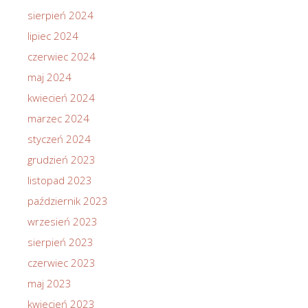
sierpień 2024
lipiec 2024
czerwiec 2024
maj 2024
kwiecień 2024
marzec 2024
styczeń 2024
grudzień 2023
listopad 2023
październik 2023
wrzesień 2023
sierpień 2023
czerwiec 2023
maj 2023
kwiecień 2023