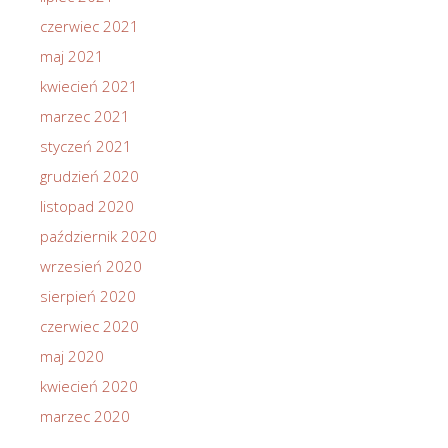
czerwiec 2021
maj 2021
kwiecień 2021
marzec 2021
styczeń 2021
grudzień 2020
listopad 2020
październik 2020
wrzesień 2020
sierpień 2020
czerwiec 2020
maj 2020
kwiecień 2020
marzec 2020