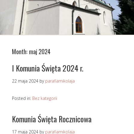
Month:
maj 2024
I Komunia Święta 2024 r.
22 maja 2024
by
parafiamikolaja
Posted in:
Bez kategorii
Komunia Święta Rocznicowa
17 maja 2024
by
parafiamikolaja