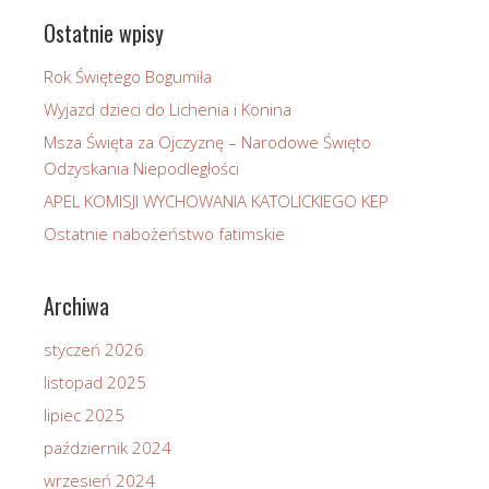
Ostatnie wpisy
Rok Świętego Bogumiła
Wyjazd dzieci do Lichenia i Konina
Msza Święta za Ojczyznę – Narodowe Święto
Odzyskania Niepodległości
APEL KOMISJI WYCHOWANIA KATOLICKIEGO KEP
Ostatnie nabożeństwo fatimskie
Archiwa
styczeń 2026
listopad 2025
lipiec 2025
październik 2024
wrzesień 2024