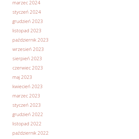
marzec 2024
styczeń 2024
grudzień 2023
listopad 2023
październik 2023
wrzesień 2023
sierpień 2023
czerwiec 2023
maj 2023
kwiecień 2023
marzec 2023
styczeń 2023
grudzień 2022
listopad 2022
październik 2022