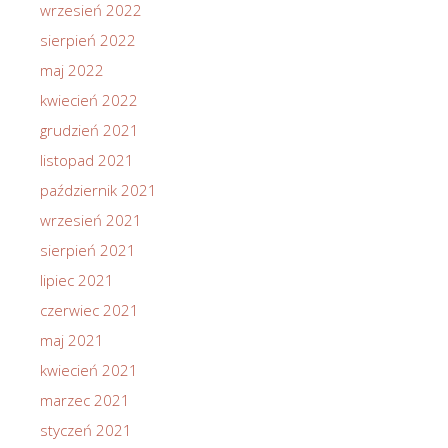
wrzesień 2022
sierpień 2022
maj 2022
kwiecień 2022
grudzień 2021
listopad 2021
październik 2021
wrzesień 2021
sierpień 2021
lipiec 2021
czerwiec 2021
maj 2021
kwiecień 2021
marzec 2021
styczeń 2021