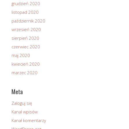
grudzień 2020
listopad 2020
październik 2020
wrzesień 2020
sierpień 2020
czerwiec 2020
maj 2020
kwiecień 2020
marzec 2020
Meta
Zaloguj się
Kanał wpisów
Kanał komentarzy