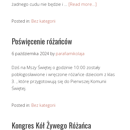
żadnego cudu nie będzie i …
[Read more…]
Posted in:
Bez kategorii
Poświęcenie różańców
6 października 2024
by
parafiamikolaja
Dziś na Mszy Świętej o godzinie 10:00 zostały
pobłogosławione i wręczone różańce dzieciom z klas
3. , które przygotowują się do Pierwszej Komunii
Świętej.
Posted in:
Bez kategorii
Kongres Kół Żywego Różańca