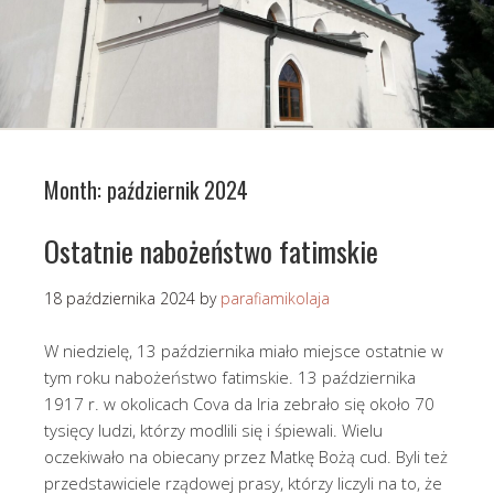
Month:
październik 2024
Ostatnie nabożeństwo fatimskie
18 października 2024
by
parafiamikolaja
W niedzielę, 13 października miało miejsce ostatnie w
tym roku nabożeństwo fatimskie. 13 października
1917 r. w okolicach Cova da Iria zebrało się około 70
tysięcy ludzi, którzy modlili się i śpiewali. Wielu
oczekiwało na obiecany przez Matkę Bożą cud. Byli też
przedstawiciele rządowej prasy, którzy liczyli na to, że