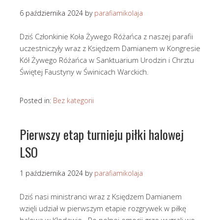
6 października 2024
by
parafiamikolaja
Dziś Członkinie Koła Żywego Różańca z naszej parafii
uczestniczyły wraz z Księdzem Damianem w Kongresie
Kół Żywego Różańca w Sanktuarium Urodzin i Chrztu
Świętej Faustyny w Świnicach Warckich.
Posted in:
Bez kategorii
Pierwszy etap turnieju piłki halowej
LSO
1 października 2024
by
parafiamikolaja
Dziś nasi ministranci wraz z Księdzem Damianem
wzięli udział w pierwszym etapie rozgrywek w piłkę