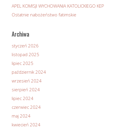
APEL KOMISJI WYCHOWANIA KATOLICKIEGO KEP
Ostatnie nabożeństwo fatimskie
Archiwa
styczeń 2026
listopad 2025
lipiec 2025
październik 2024
wrzesień 2024
sierpień 2024
lipiec 2024
czerwiec 2024
maj 2024
kwiecień 2024