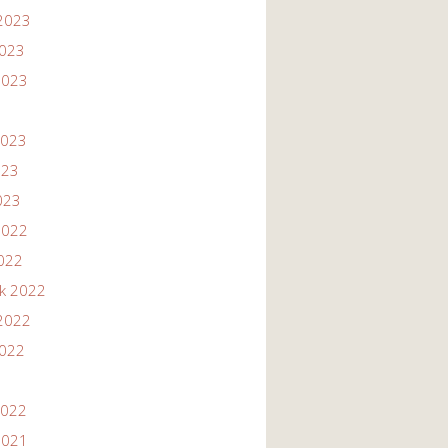
2023
2023
2023
2023
023
023
2022
2022
ik 2022
2022
2022
2022
2021