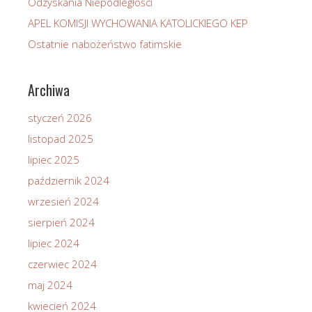
Odzyskania Niepodległości
APEL KOMISJI WYCHOWANIA KATOLICKIEGO KEP
Ostatnie nabożeństwo fatimskie
Archiwa
styczeń 2026
listopad 2025
lipiec 2025
październik 2024
wrzesień 2024
sierpień 2024
lipiec 2024
czerwiec 2024
maj 2024
kwiecień 2024