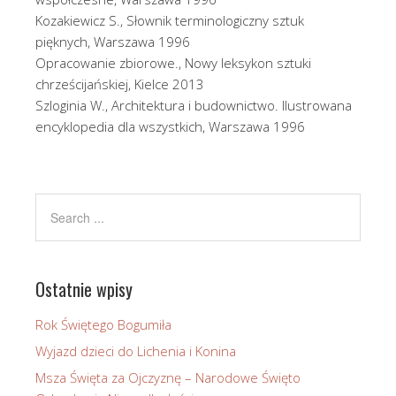
Kozakiewicz S., Słownik terminologiczny sztuk
pięknych, Warszawa 1996
Opracowanie zbiorowe., Nowy leksykon sztuki
chrześcijańskiej, Kielce 2013
Szloginia W., Architektura i budownictwo. Ilustrowana
encyklopedia dla wszystkich, Warszawa 1996
Ostatnie wpisy
Rok Świętego Bogumiła
Wyjazd dzieci do Lichenia i Konina
Msza Święta za Ojczyznę – Narodowe Święto