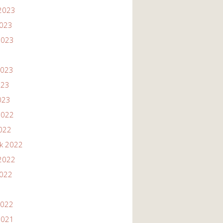
2023
2023
2023
2023
023
023
2022
2022
ik 2022
2022
2022
2022
2021