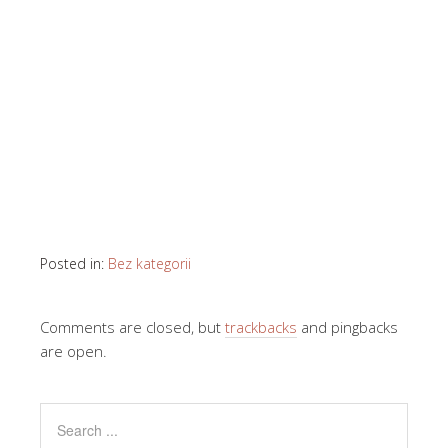
Posted in:
Bez kategorii
Comments are closed, but
trackbacks
and pingbacks
are open.