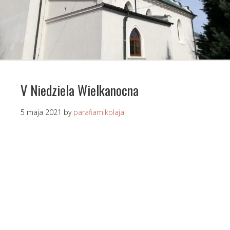
V Niedziela Wielkanocna
5 maja 2021
by
parafiamikolaja