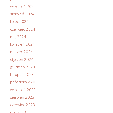
wrzesień 2024
sierpień 2024
lipiec 2024
czerwiec 2024
maj 2024
kwiecień 2024
marzec 2024
styczeń 2024
grudzień 2023
listopad 2023
październik 2023
wrzesień 2023
sierpień 2023
czerwiec 2023
maj 2023