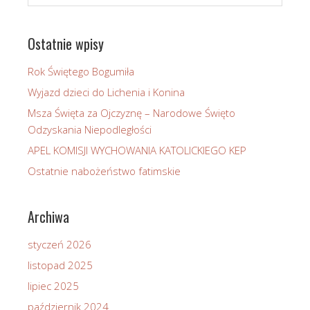
Ostatnie wpisy
Rok Świętego Bogumiła
Wyjazd dzieci do Lichenia i Konina
Msza Święta za Ojczyznę – Narodowe Święto
Odzyskania Niepodległości
APEL KOMISJI WYCHOWANIA KATOLICKIEGO KEP
Ostatnie nabożeństwo fatimskie
Archiwa
styczeń 2026
listopad 2025
lipiec 2025
październik 2024