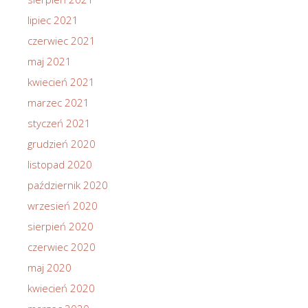
lipiec 2021
czerwiec 2021
maj 2021
kwiecień 2021
marzec 2021
styczeń 2021
grudzień 2020
listopad 2020
październik 2020
wrzesień 2020
sierpień 2020
czerwiec 2020
maj 2020
kwiecień 2020