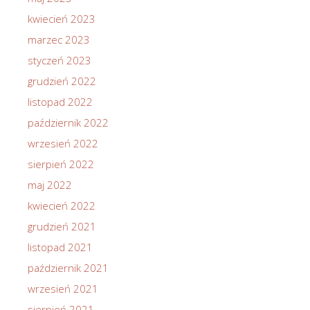
kwiecień 2023
marzec 2023
styczeń 2023
grudzień 2022
listopad 2022
październik 2022
wrzesień 2022
sierpień 2022
maj 2022
kwiecień 2022
grudzień 2021
listopad 2021
październik 2021
wrzesień 2021
sierpień 2021